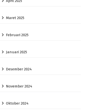
April 2025
Maret 2025
Februari 2025
Januari 2025
Desember 2024
November 2024
Oktober 2024