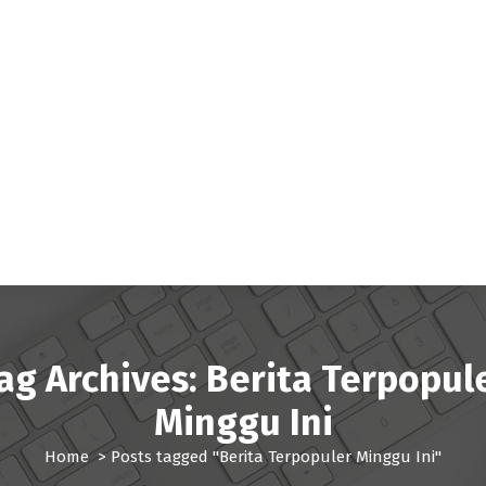
ag Archives: Berita Terpopul
Minggu Ini
Home
>
Posts tagged "Berita Terpopuler Minggu Ini"