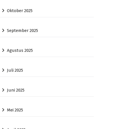
Oktober 2025
September 2025
Agustus 2025
Juli 2025
Juni 2025
Mei 2025