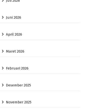
Juli 2026
Juni 2026
April 2026
Maret 2026
Februari 2026
Desember 2025
November 2025