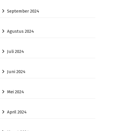
September 2024
Agustus 2024
Juli 2024
Juni 2024
Mei 2024
April 2024