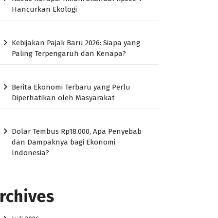
Hancurkan Ekologi
Kebijakan Pajak Baru 2026: Siapa yang
Paling Terpengaruh dan Kenapa?
Berita Ekonomi Terbaru yang Perlu
Diperhatikan oleh Masyarakat
Dolar Tembus Rp18.000, Apa Penyebab
dan Dampaknya bagi Ekonomi
Indonesia?
rchives