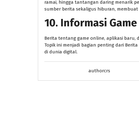
ramai, hingga tantangan daring menarik per
sumber berita sekaligus hiburan, membuat to
10. Informasi Game
Berita tentang game online, aplikasi baru,
Topik ini menjadi bagian penting dari Beri
di dunia digital.
authorcrs