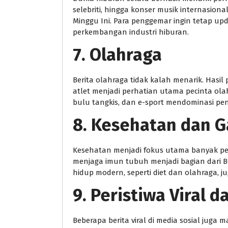
selebriti, hingga konser musik internasiona
Minggu Ini. Para penggemar ingin tetap up
perkembangan industri hiburan.
7. Olahraga
Berita olahraga tidak kalah menarik. Hasil
atlet menjadi perhatian utama pecinta olahr
bulu tangkis, dan e-sport mendominasi pen
8. Kesehatan dan G
Kesehatan menjadi fokus utama banyak pem
menjaga imun tubuh menjadi bagian dari Ber
hidup modern, seperti diet dan olahraga, ju
9. Peristiwa Viral 
Beberapa berita viral di media sosial juga