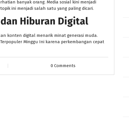
hatian banyak orang. Media sosial kini menjadi
pik ini menjadi salah satu yang paling dicari.
 dan Hiburan Digital
 dan konten digital menarik minat generasi muda.
ta Terpopuler Minggu Ini karena perkembangan cepat
0 Comments