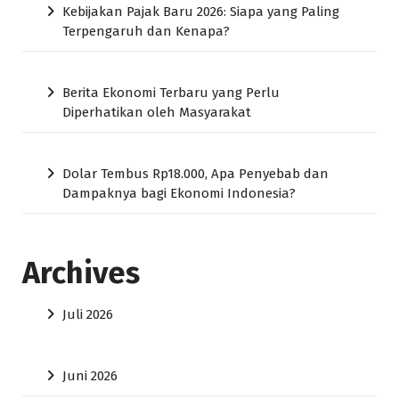
Kebijakan Pajak Baru 2026: Siapa yang Paling
Terpengaruh dan Kenapa?
Berita Ekonomi Terbaru yang Perlu
Diperhatikan oleh Masyarakat
Dolar Tembus Rp18.000, Apa Penyebab dan
Dampaknya bagi Ekonomi Indonesia?
Archives
Juli 2026
Juni 2026