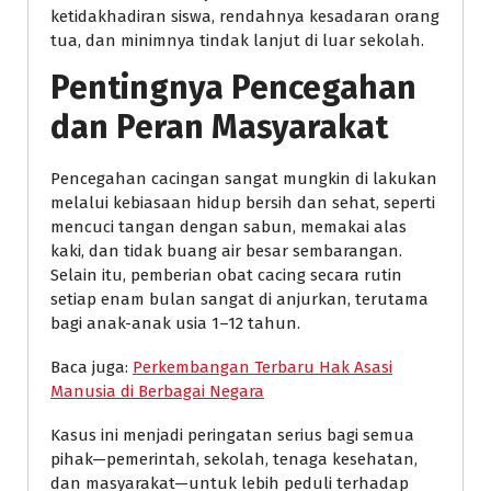
ketidakhadiran siswa, rendahnya kesadaran orang
tua, dan minimnya tindak lanjut di luar sekolah.
Pentingnya Pencegahan
dan Peran Masyarakat
Pencegahan cacingan sangat mungkin di lakukan
melalui kebiasaan hidup bersih dan sehat, seperti
mencuci tangan dengan sabun, memakai alas
kaki, dan tidak buang air besar sembarangan.
Selain itu, pemberian obat cacing secara rutin
setiap enam bulan sangat di anjurkan, terutama
bagi anak-anak usia 1–12 tahun.
Baca juga:
Perkembangan Terbaru Hak Asasi
Manusia di Berbagai Negara
Kasus ini menjadi peringatan serius bagi semua
pihak—pemerintah, sekolah, tenaga kesehatan,
dan masyarakat—untuk lebih peduli terhadap