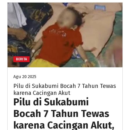
BERITA
Agu 20 2025
Pilu di Sukabumi Bocah 7 Tahun Tewas
karena Cacingan Akut
Pilu di Sukabumi
Bocah 7 Tahun Tewas
karena Cacingan Akut,