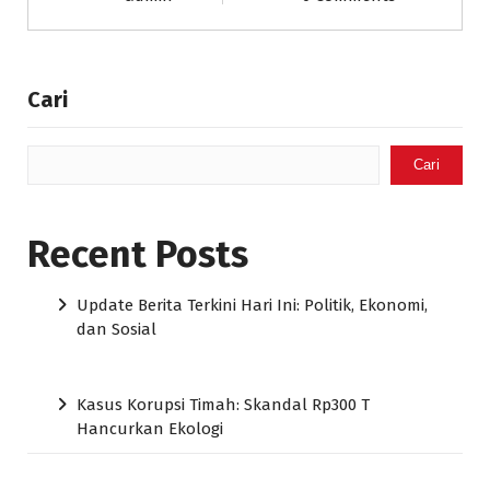
Cari
Cari
Recent Posts
Update Berita Terkini Hari Ini: Politik, Ekonomi,
dan Sosial
Kasus Korupsi Timah: Skandal Rp300 T
Hancurkan Ekologi