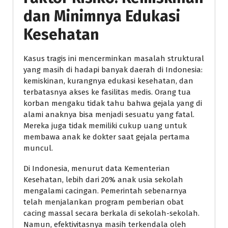
dan Minimnya Edukasi
Kesehatan
Kasus tragis ini mencerminkan masalah struktural
yang masih di hadapi banyak daerah di Indonesia:
kemiskinan, kurangnya edukasi kesehatan, dan
terbatasnya akses ke fasilitas medis. Orang tua
korban mengaku tidak tahu bahwa gejala yang di
alami anaknya bisa menjadi sesuatu yang fatal.
Mereka juga tidak memiliki cukup uang untuk
membawa anak ke dokter saat gejala pertama
muncul.
Di Indonesia, menurut data Kementerian
Kesehatan, lebih dari 20% anak usia sekolah
mengalami cacingan. Pemerintah sebenarnya
telah menjalankan program pemberian obat
cacing massal secara berkala di sekolah-sekolah.
Namun, efektivitasnya masih terkendala oleh