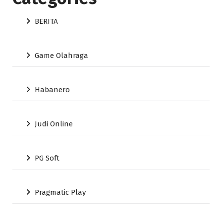
BERITA
Game Olahraga
Habanero
Judi Online
PG Soft
Pragmatic Play