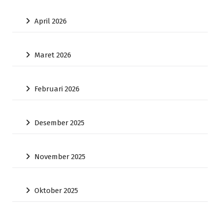
April 2026
Maret 2026
Februari 2026
Desember 2025
November 2025
Oktober 2025