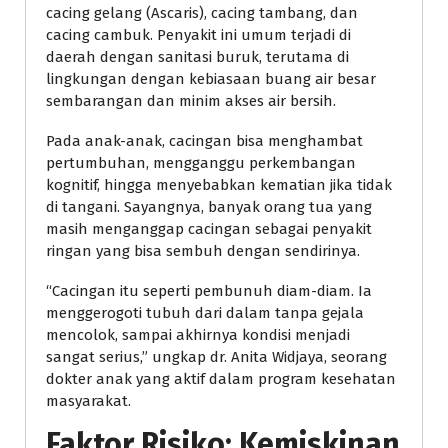
cacing gelang (Ascaris), cacing tambang, dan
cacing cambuk. Penyakit ini umum terjadi di
daerah dengan sanitasi buruk, terutama di
lingkungan dengan kebiasaan buang air besar
sembarangan dan minim akses air bersih.
Pada anak-anak, cacingan bisa menghambat
pertumbuhan, mengganggu perkembangan
kognitif, hingga menyebabkan kematian jika tidak
di tangani. Sayangnya, banyak orang tua yang
masih menganggap cacingan sebagai penyakit
ringan yang bisa sembuh dengan sendirinya.
“Cacingan itu seperti pembunuh diam-diam. Ia
menggerogoti tubuh dari dalam tanpa gejala
mencolok, sampai akhirnya kondisi menjadi
sangat serius,” ungkap dr. Anita Widjaya, seorang
dokter anak yang aktif dalam program kesehatan
masyarakat.
Faktor Risiko: Kemiskinan