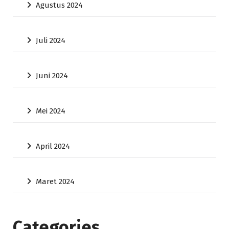
Agustus 2024
Juli 2024
Juni 2024
Mei 2024
April 2024
Maret 2024
Categories