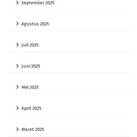
September 2025
Agustus 2025
Juli 2025
Juni 2025
Mei 2025
April 2025
Maret 2025