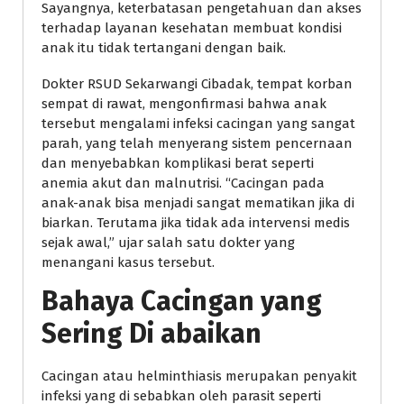
Sayangnya, keterbatasan pengetahuan dan akses
terhadap layanan kesehatan membuat kondisi
anak itu tidak tertangani dengan baik.
Dokter RSUD Sekarwangi Cibadak, tempat korban
sempat di rawat, mengonfirmasi bahwa anak
tersebut mengalami infeksi cacingan yang sangat
parah, yang telah menyerang sistem pencernaan
dan menyebabkan komplikasi berat seperti
anemia akut dan malnutrisi. “Cacingan pada
anak-anak bisa menjadi sangat mematikan jika di
biarkan. Terutama jika tidak ada intervensi medis
sejak awal,” ujar salah satu dokter yang
menangani kasus tersebut.
Bahaya Cacingan yang
Sering Di abaikan
Cacingan atau helminthiasis merupakan penyakit
infeksi yang di sebabkan oleh parasit seperti