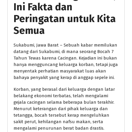
Ini Fakta dan
Peringatan untuk Kita
Semua
Sukabumi, Jawa Barat – Sebuah kabar memilukan
datang dari Sukabumi, di mana seorang Bocah 7
Tahun Tewas karena Cacingan. Kejadian ini bukan
hanya mengguncang keluarga korban, tetapi juga
menyentak perhatian masyarakat luas akan
bahaya penyakit yang kerap di anggap sepele ini.
Korban, yang berasal dari keluarga dengan latar
belakang ekonomi terbatas, telah mengalami
gejala cacingan selama beberapa bulan terakhir.
Menurut keterangan dari pihak keluarga dan
tetangga, bocah tersebut kerap mengeluhkan
sakit perut, kehilangan nafsu makan, serta
mengalami penurunan berat badan drastis.