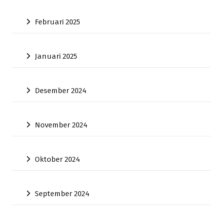
Februari 2025
Januari 2025
Desember 2024
November 2024
Oktober 2024
September 2024