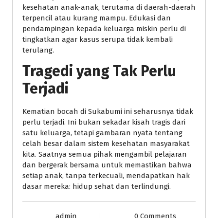
kesehatan anak-anak, terutama di daerah-daerah
terpencil atau kurang mampu. Edukasi dan
pendampingan kepada keluarga miskin perlu di
tingkatkan agar kasus serupa tidak kembali
terulang.
Tragedi yang Tak Perlu
Terjadi
Kematian bocah di Sukabumi ini seharusnya tidak
perlu terjadi. Ini bukan sekadar kisah tragis dari
satu keluarga, tetapi gambaran nyata tentang
celah besar dalam sistem kesehatan masyarakat
kita. Saatnya semua pihak mengambil pelajaran
dan bergerak bersama untuk memastikan bahwa
setiap anak, tanpa terkecuali, mendapatkan hak
dasar mereka: hidup sehat dan terlindungi.
admin
0 Comments