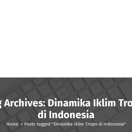
 Archives: Dinamika Iklim Tr
di Indonesia
Home
>
Posts tagged "Dinamika Iklim Tropis di Indonesia"