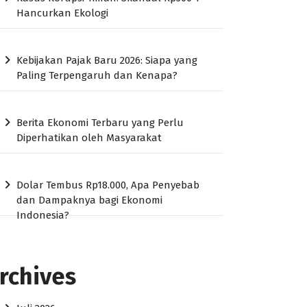
Hancurkan Ekologi
Kebijakan Pajak Baru 2026: Siapa yang
Paling Terpengaruh dan Kenapa?
Berita Ekonomi Terbaru yang Perlu
Diperhatikan oleh Masyarakat
Dolar Tembus Rp18.000, Apa Penyebab
dan Dampaknya bagi Ekonomi
Indonesia?
rchives