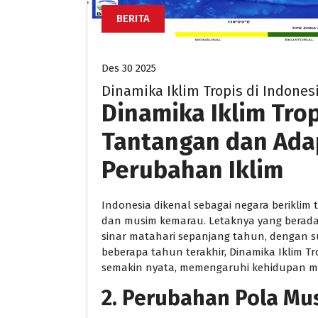
BERITA
Des 30 2025
Dinamika Iklim Tropis di Indone
Dinamika Iklim Trop
Tantangan dan Adap
Perubahan Iklim
Indonesia dikenal sebagai negara beriklim
dan musim kemarau. Letaknya yang berada 
sinar matahari sepanjang tahun, dengan 
beberapa tahun terakhir, Dinamika Iklim 
semakin nyata, memengaruhi kehidupan mas
2. Perubahan Pola Mu