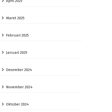
April 2025
Maret 2025
Februari 2025
Januari 2025
Desember 2024
November 2024
Oktober 2024