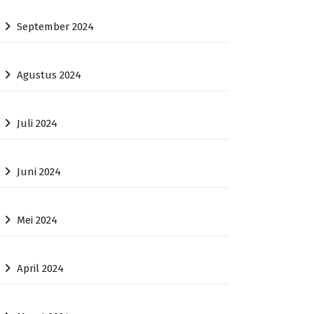
September 2024
Agustus 2024
Juli 2024
Juni 2024
Mei 2024
April 2024