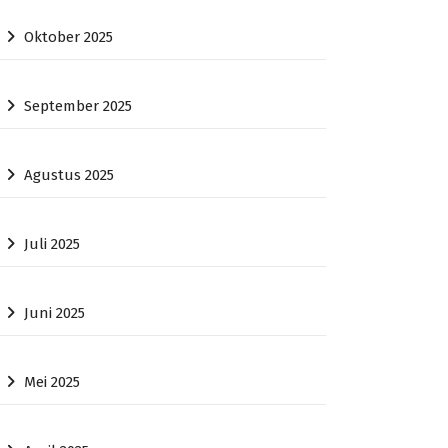
Oktober 2025
September 2025
Agustus 2025
Juli 2025
Juni 2025
Mei 2025