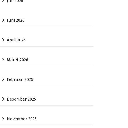
Juli 2026
Juni 2026
April 2026
Maret 2026
Februari 2026
Desember 2025
November 2025