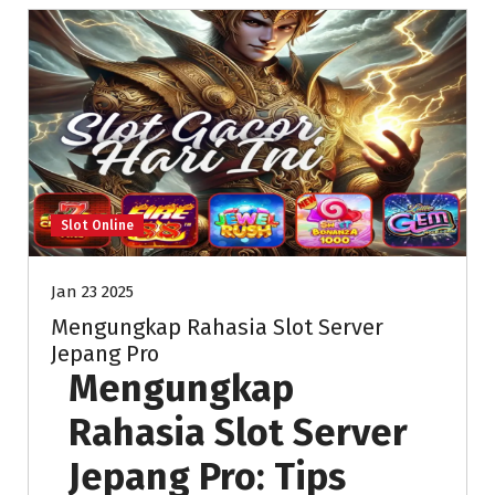
Slot Online
Jan 23 2025
Mengungkap Rahasia Slot Server
Jepang Pro
Mengungkap
Rahasia Slot Server
Jepang Pro: Tips