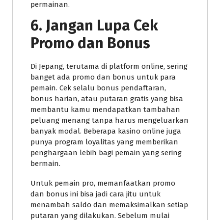
permainan.
6. Jangan Lupa Cek
Promo dan Bonus
Di Jepang, terutama di platform online, sering
banget ada promo dan bonus untuk para
pemain. Cek selalu bonus pendaftaran,
bonus harian, atau putaran gratis yang bisa
membantu kamu mendapatkan tambahan
peluang menang tanpa harus mengeluarkan
banyak modal. Beberapa kasino online juga
punya program loyalitas yang memberikan
penghargaan lebih bagi pemain yang sering
bermain.
Untuk pemain pro, memanfaatkan promo
dan bonus ini bisa jadi cara jitu untuk
menambah saldo dan memaksimalkan setiap
putaran yang dilakukan. Sebelum mulai