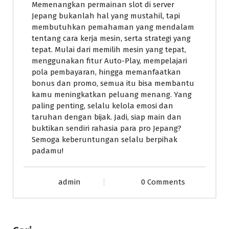
Memenangkan permainan slot di server
Jepang bukanlah hal yang mustahil, tapi
membutuhkan pemahaman yang mendalam
tentang cara kerja mesin, serta strategi yang
tepat. Mulai dari memilih mesin yang tepat,
menggunakan fitur Auto-Play, mempelajari
pola pembayaran, hingga memanfaatkan
bonus dan promo, semua itu bisa membantu
kamu meningkatkan peluang menang. Yang
paling penting, selalu kelola emosi dan
taruhan dengan bijak. Jadi, siap main dan
buktikan sendiri rahasia para pro Jepang?
Semoga keberuntungan selalu berpihak
padamu!
admin
0 Comments