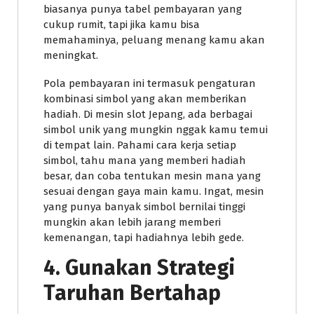
biasanya punya tabel pembayaran yang
cukup rumit, tapi jika kamu bisa
memahaminya, peluang menang kamu akan
meningkat.
Pola pembayaran ini termasuk pengaturan
kombinasi simbol yang akan memberikan
hadiah. Di mesin slot Jepang, ada berbagai
simbol unik yang mungkin nggak kamu temui
di tempat lain. Pahami cara kerja setiap
simbol, tahu mana yang memberi hadiah
besar, dan coba tentukan mesin mana yang
sesuai dengan gaya main kamu. Ingat, mesin
yang punya banyak simbol bernilai tinggi
mungkin akan lebih jarang memberi
kemenangan, tapi hadiahnya lebih gede.
4. Gunakan Strategi
Taruhan Bertahap