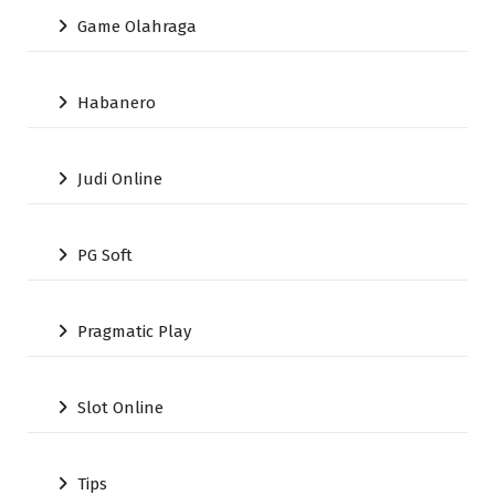
Game Olahraga
Habanero
Judi Online
PG Soft
Pragmatic Play
Slot Online
Tips