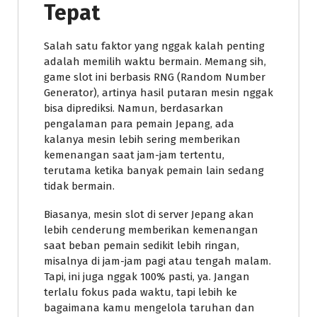
Tepat
Salah satu faktor yang nggak kalah penting
adalah memilih waktu bermain. Memang sih,
game slot ini berbasis RNG (Random Number
Generator), artinya hasil putaran mesin nggak
bisa diprediksi. Namun, berdasarkan
pengalaman para pemain Jepang, ada
kalanya mesin lebih sering memberikan
kemenangan saat jam-jam tertentu,
terutama ketika banyak pemain lain sedang
tidak bermain.
Biasanya, mesin slot di server Jepang akan
lebih cenderung memberikan kemenangan
saat beban pemain sedikit lebih ringan,
misalnya di jam-jam pagi atau tengah malam.
Tapi, ini juga nggak 100% pasti, ya. Jangan
terlalu fokus pada waktu, tapi lebih ke
bagaimana kamu mengelola taruhan dan