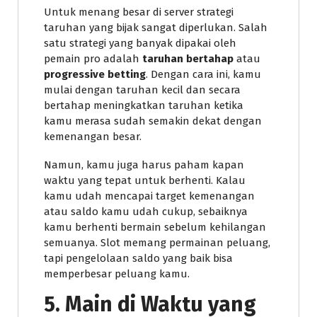
Untuk menang besar di server strategi
taruhan yang bijak sangat diperlukan. Salah
satu strategi yang banyak dipakai oleh
pemain pro adalah
taruhan bertahap
atau
progressive betting
. Dengan cara ini, kamu
mulai dengan taruhan kecil dan secara
bertahap meningkatkan taruhan ketika
kamu merasa sudah semakin dekat dengan
kemenangan besar.
Namun, kamu juga harus paham kapan
waktu yang tepat untuk berhenti. Kalau
kamu udah mencapai target kemenangan
atau saldo kamu udah cukup, sebaiknya
kamu berhenti bermain sebelum kehilangan
semuanya. Slot memang permainan peluang,
tapi pengelolaan saldo yang baik bisa
memperbesar peluang kamu.
5. Main di Waktu yang