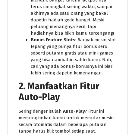
terus meningkat seiring waktu, sampai
akhirnya ada satu orang yang bakal
dapetin hadiah gede banget. Meski
peluang menangnya kecil, tapi
hadiahnya bisa bikin kamu tercengang!
Bonus Feature Slots
: Banyak mesin slot
Jepang yang punya fitur bonus seru,
seperti putaran gratis atau mini-games
yang bisa nambahin saldo kamu. Nah,
cari yang ada bonus-bonusnya ini biar
lebih sering dapetin kemenangan.
2. Manfaatkan Fitur
Auto-Play
Sering denger istilah
Auto-Play
? Fitur ini
memungkinkan kamu untuk memutar mesin
secara otomatis dalam beberapa putaran
tanpa harus klik tombol setiap saat.