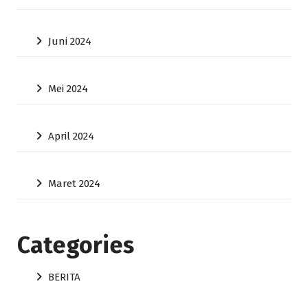
Juni 2024
Mei 2024
April 2024
Maret 2024
Categories
BERITA