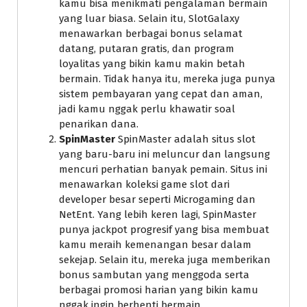
kamu bisa menikmati pengalaman bermain
yang luar biasa. Selain itu, SlotGalaxy
menawarkan berbagai bonus selamat
datang, putaran gratis, dan program
loyalitas yang bikin kamu makin betah
bermain. Tidak hanya itu, mereka juga punya
sistem pembayaran yang cepat dan aman,
jadi kamu nggak perlu khawatir soal
penarikan dana.
SpinMaster
SpinMaster adalah situs slot
yang baru-baru ini meluncur dan langsung
mencuri perhatian banyak pemain. Situs ini
menawarkan koleksi game slot dari
developer besar seperti Microgaming dan
NetEnt. Yang lebih keren lagi, SpinMaster
punya jackpot progresif yang bisa membuat
kamu meraih kemenangan besar dalam
sekejap. Selain itu, mereka juga memberikan
bonus sambutan yang menggoda serta
berbagai promosi harian yang bikin kamu
nggak ingin berhenti bermain.