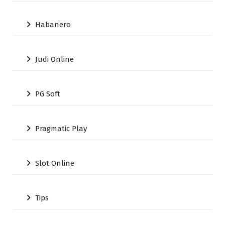
Habanero
Judi Online
PG Soft
Pragmatic Play
Slot Online
Tips