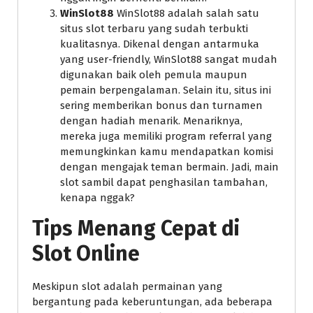
WinSlot88
WinSlot88 adalah salah satu
situs slot terbaru yang sudah terbukti
kualitasnya. Dikenal dengan antarmuka
yang user-friendly, WinSlot88 sangat mudah
digunakan baik oleh pemula maupun
pemain berpengalaman. Selain itu, situs ini
sering memberikan bonus dan turnamen
dengan hadiah menarik. Menariknya,
mereka juga memiliki program referral yang
memungkinkan kamu mendapatkan komisi
dengan mengajak teman bermain. Jadi, main
slot sambil dapat penghasilan tambahan,
kenapa nggak?
Tips Menang Cepat di
Slot Online
Meskipun slot adalah permainan yang
bergantung pada keberuntungan, ada beberapa