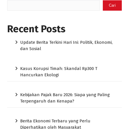
Cari
Recent Posts
Update Berita Terkini Hari Ini: Politik, Ekonomi,
dan Sosial
Kasus Korupsi Timah: Skandal Rp300 T
Hancurkan Ekologi
Kebijakan Pajak Baru 2026: Siapa yang Paling
Terpengaruh dan Kenapa?
Berita Ekonomi Terbaru yang Perlu
Diperhatikan oleh Masyarakat