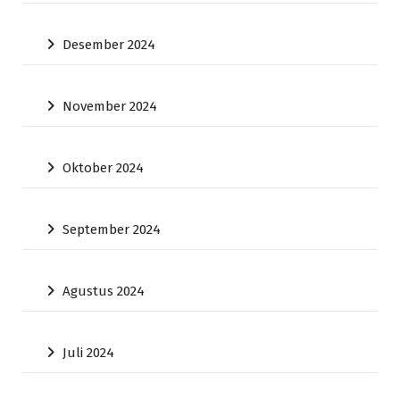
Desember 2024
November 2024
Oktober 2024
September 2024
Agustus 2024
Juli 2024