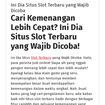
Ini Dia Situs Slot Terbaru yang Wajib
Dicoba
Cari Kemenangan
Lebih Cepat? Ini Dia
Situs Slot Terbaru
yang Wajib Dicoba!
Ini Dia Situs
Slot Terbaru
yang Wajib Dicoba. Halo,
para pecinta judi online! Siapa sih yang nggak
pengen menang lebih cepat dan lebih mudah?
Apalagi kalau bisa main game yang seru,
menyenangkan, dan tentunya memberi
kesempatan besar buat mendapatkan
kemenangan dalam waktu singkat. Nah, buat
kamu yang lagi cari pengalaman baru, ada kabar
baik nih! Situs slot terbaru hadir dengan berbagai
fitur canggih dan peluang kemenangan yang