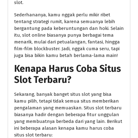
slot.
Sederhananya, kamu nggak perlu mikir ribet
tentang strategi rumit, karena semuanya lebih
bergantung pada keberuntungan dan hoki. Selain
itu, slot online biasanya punya berbagai tema
menarik, mulai dari petualangan, fantasi, hingga
film-film blockbuster. Jadi, nggak cuma seru, tapi
juga bisa bikin kamu betah berlama-lama main!
Kenapa Harus Coba Situs
Slot Terbaru?
Sekarang, banyak banget situs slot yang bisa
kamu pilih, tetapi tidak semua situs memberikan
pengalaman yang memuaskan. Situs slot terbaru
biasanya hadir dengan beberapa fitur unggulan
yang membuatnya berbeda dari yang lain. Berikut
ini beberapa alasan kenapa kamu harus coba
situs slot terbaru: