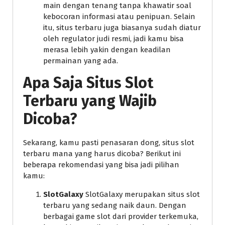
main dengan tenang tanpa khawatir soal
kebocoran informasi atau penipuan. Selain
itu, situs terbaru juga biasanya sudah diatur
oleh regulator judi resmi, jadi kamu bisa
merasa lebih yakin dengan keadilan
permainan yang ada.
Apa Saja Situs Slot
Terbaru yang Wajib
Dicoba?
Sekarang, kamu pasti penasaran dong, situs slot
terbaru mana yang harus dicoba? Berikut ini
beberapa rekomendasi yang bisa jadi pilihan
kamu:
SlotGalaxy
SlotGalaxy merupakan situs slot
terbaru yang sedang naik daun. Dengan
berbagai game slot dari provider terkemuka,