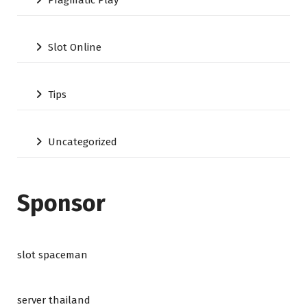
Slot Online
Tips
Uncategorized
Sponsor
slot spaceman
server thailand