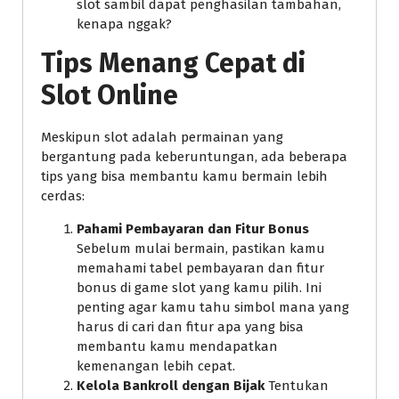
slot sambil dapat penghasilan tambahan,
kenapa nggak?
Tips Menang Cepat di
Slot Online
Meskipun slot adalah permainan yang
bergantung pada keberuntungan, ada beberapa
tips yang bisa membantu kamu bermain lebih
cerdas:
Pahami Pembayaran dan Fitur Bonus
Sebelum mulai bermain, pastikan kamu
memahami tabel pembayaran dan fitur
bonus di game slot yang kamu pilih. Ini
penting agar kamu tahu simbol mana yang
harus di cari dan fitur apa yang bisa
membantu kamu mendapatkan
kemenangan lebih cepat.
Kelola Bankroll dengan Bijak
Tentukan