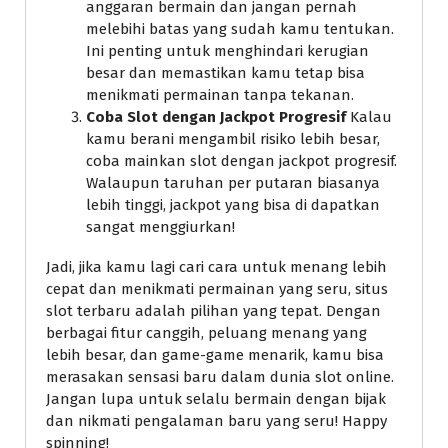
anggaran bermain dan jangan pernah
melebihi batas yang sudah kamu tentukan.
Ini penting untuk menghindari kerugian
besar dan memastikan kamu tetap bisa
menikmati permainan tanpa tekanan.
Coba Slot dengan Jackpot Progresif
Kalau
kamu berani mengambil risiko lebih besar,
coba mainkan slot dengan jackpot progresif.
Walaupun taruhan per putaran biasanya
lebih tinggi, jackpot yang bisa di dapatkan
sangat menggiurkan!
Jadi, jika kamu lagi cari cara untuk menang lebih
cepat dan menikmati permainan yang seru, situs
slot terbaru adalah pilihan yang tepat. Dengan
berbagai fitur canggih, peluang menang yang
lebih besar, dan game-game menarik, kamu bisa
merasakan sensasi baru dalam dunia slot online.
Jangan lupa untuk selalu bermain dengan bijak
dan nikmati pengalaman baru yang seru! Happy
spinning!