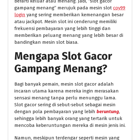
berarti keluar atau menang. Jadi, “slot gacor
gampang menang” merujuk pada mesin slot
coy99
login
yang sering memberikan kemenangan besar
atau jackpot. Mesin slot ini cenderung memiliki
frekuensi pembayaran yang lebih tinggi dan
memberikan peluang menang yang lebih besar di
bandingkan mesin slot biasa.
Mengapa Slot Gacor
Gampang Menang?
Bagi banyak pemain, mesin slot gacor adalah
incaran utama karena mereka ingin merasakan
sensasi menang tanpa perlu menunggu lama.
Slot gacor sering di sebut-sebut sebagai mesin
dengan pola pembayaran yang lebih
beruntung
,
sehingga lebih banyak orang yang tertarik untuk
mencoba keberuntungan mereka di mesin jenis ini.
Namun, meskipun terdengar seperti mesin yang