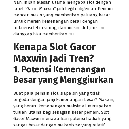
Nah, inilah alasan utama mengapa slot dengan
label “Gacor Maxwin” jadi begitu digemari. Pemain
mencari mesin yang memberikan peluang besar
untuk meraih kemenangan besar dengan
frekuensi lebih sering, dan mesin slot jenis ini
dianggap bisa memberikan itu.
Kenapa Slot Gacor
Maxwin Jadi Tren?
1. Potensi Kemenangan
Besar yang Menggiurkan
Buat para pemain slot, siapa sih yang tidak
tergoda dengan janji kemenangan besar? Maxwin,
yang berarti kemenangan maksimal, merupakan
tujuan utama bagi sebagian besar pemain. Slot
Gacor Maxwin menawarkan potensi hadiah yang
sangat besar dengan mekanisme yang relatif