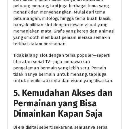
peluang menang, tapi juga berbagai tema yang
menarik dan menyenangkan. Mulai dari tema
petualangan, mitologi, hingga tema buah klasik,
banyak pilihan slot dengan desain visual yang
memanjakan mata. Grafis yang keren dan animasi
yang smooth membuat pemain merasa semakin
terlibat dalam permainan.
Tidak jarang, slot dengan tema populer—seperti
film atau serial TV—juga menawarkan
pengalaman bermain yang lebih seru. Pemain
tidak hanya bermain untuk menang, tapi juga
untuk menikmati cerita dan visual yang disajikan.
5. Kemudahan Akses dan
Permainan yang Bisa
Dimainkan Kapan Saja
Di era digital seperti sekarang, semuanya serba