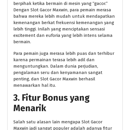
berpihak ketika bermain di mesin yang “gacor.”
Dengan Slot Gacor Maxwin, para pemain merasa
bahwa mereka lebih mudah untuk mendapatkan
kemenangan berkat frekuensi kemenangan yang
lebih tinggi. Inilah yang menciptakan sensasi
excitement dan euforia yang lebih intens selama
bermain.
Para pemain juga merasa lebih puas dan terhibur
karena permainan terasa lebih adil dan
menguntungkan. Dalam dunia perjudian,
pengalaman seru dan kenyamanan sangat
penting, dan Slot Gacor Maxwin berhasil
menawarkan hal itu.
3. Fitur Bonus yang
Menarik
Salah satu alasan lain mengapa Slot Gacor
Maxwin jadi sangat populer adalah adanya fitur