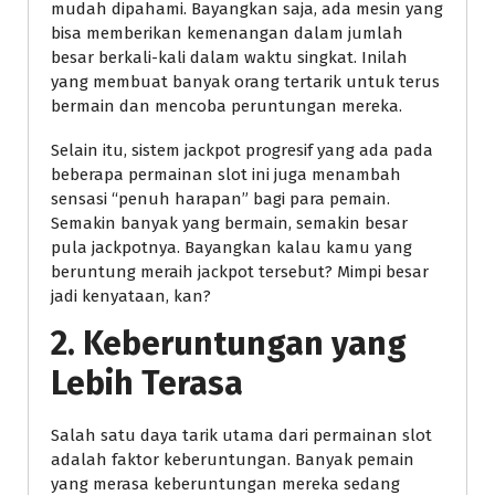
mudah dipahami. Bayangkan saja, ada mesin yang
bisa memberikan kemenangan dalam jumlah
besar berkali-kali dalam waktu singkat. Inilah
yang membuat banyak orang tertarik untuk terus
bermain dan mencoba peruntungan mereka.
Selain itu, sistem jackpot progresif yang ada pada
beberapa permainan slot ini juga menambah
sensasi “penuh harapan” bagi para pemain.
Semakin banyak yang bermain, semakin besar
pula jackpotnya. Bayangkan kalau kamu yang
beruntung meraih jackpot tersebut? Mimpi besar
jadi kenyataan, kan?
2. Keberuntungan yang
Lebih Terasa
Salah satu daya tarik utama dari permainan slot
adalah faktor keberuntungan. Banyak pemain
yang merasa keberuntungan mereka sedang