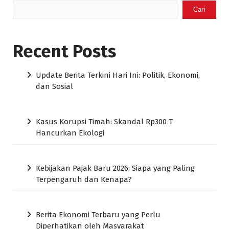
Cari
Recent Posts
Update Berita Terkini Hari Ini: Politik, Ekonomi,
dan Sosial
Kasus Korupsi Timah: Skandal Rp300 T
Hancurkan Ekologi
Kebijakan Pajak Baru 2026: Siapa yang Paling
Terpengaruh dan Kenapa?
Berita Ekonomi Terbaru yang Perlu
Diperhatikan oleh Masyarakat