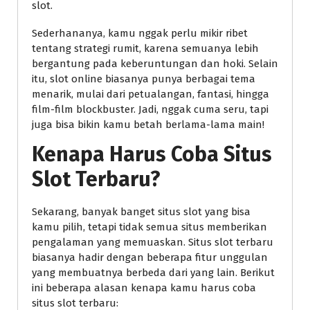
slot.
Sederhananya, kamu nggak perlu mikir ribet
tentang strategi rumit, karena semuanya lebih
bergantung pada keberuntungan dan hoki. Selain
itu, slot online biasanya punya berbagai tema
menarik, mulai dari petualangan, fantasi, hingga
film-film blockbuster. Jadi, nggak cuma seru, tapi
juga bisa bikin kamu betah berlama-lama main!
Kenapa Harus Coba Situs
Slot Terbaru?
Sekarang, banyak banget situs slot yang bisa
kamu pilih, tetapi tidak semua situs memberikan
pengalaman yang memuaskan. Situs slot terbaru
biasanya hadir dengan beberapa fitur unggulan
yang membuatnya berbeda dari yang lain. Berikut
ini beberapa alasan kenapa kamu harus coba
situs slot terbaru: