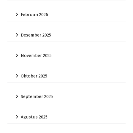
Februari 2026
Desember 2025
November 2025
Oktober 2025
September 2025
Agustus 2025