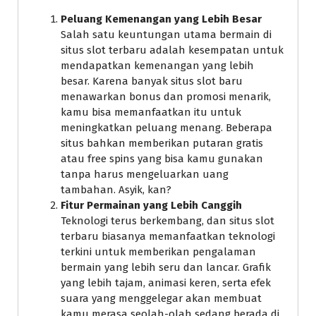
Peluang Kemenangan yang Lebih Besar
Salah satu keuntungan utama bermain di
situs slot terbaru adalah kesempatan untuk
mendapatkan kemenangan yang lebih
besar. Karena banyak situs slot baru
menawarkan bonus dan promosi menarik,
kamu bisa memanfaatkan itu untuk
meningkatkan peluang menang. Beberapa
situs bahkan memberikan putaran gratis
atau free spins yang bisa kamu gunakan
tanpa harus mengeluarkan uang
tambahan. Asyik, kan?
Fitur Permainan yang Lebih Canggih
Teknologi terus berkembang, dan situs slot
terbaru biasanya memanfaatkan teknologi
terkini untuk memberikan pengalaman
bermain yang lebih seru dan lancar. Grafik
yang lebih tajam, animasi keren, serta efek
suara yang menggelegar akan membuat
kamu merasa seolah-olah sedang berada di