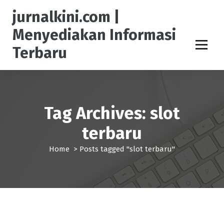
S
jurnalkini.com |
k
i
Menyediakan Informasi
p
Terbaru
t
o
c
o
n
t
Tag Archives: slot
e
n
terbaru
t
Home
>
Posts tagged "slot terbaru"