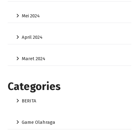
Mei 2024
April 2024
Maret 2024
Categories
BERITA
Game Olahraga