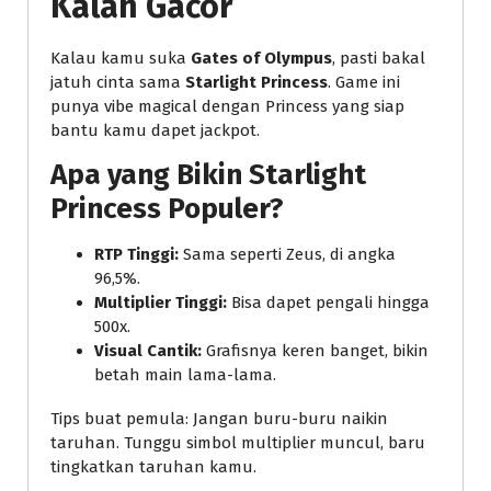
Kalah Gacor
Kalau kamu suka
Gates of Olympus
, pasti bakal
jatuh cinta sama
Starlight Princess
. Game ini
punya vibe magical dengan Princess yang siap
bantu kamu dapet jackpot.
Apa yang Bikin Starlight
Princess Populer?
RTP Tinggi:
Sama seperti Zeus, di angka
96,5%.
Multiplier Tinggi:
Bisa dapet pengali hingga
500x.
Visual Cantik:
Grafisnya keren banget, bikin
betah main lama-lama.
Tips buat pemula: Jangan buru-buru naikin
taruhan. Tunggu simbol multiplier muncul, baru
tingkatkan taruhan kamu.