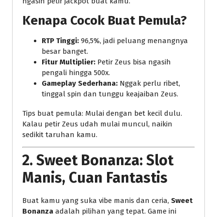
ngasih petir jackpot buat kamu.
Kenapa Cocok Buat Pemula?
RTP Tinggi:
96,5%, jadi peluang menangnya
besar banget.
Fitur Multiplier:
Petir Zeus bisa ngasih
pengali hingga 500x.
Gameplay Sederhana:
Nggak perlu ribet,
tinggal spin dan tunggu keajaiban Zeus.
Tips buat pemula: Mulai dengan bet kecil dulu.
Kalau petir Zeus udah mulai muncul, naikin
sedikit taruhan kamu.
2. Sweet Bonanza: Slot
Manis, Cuan Fantastis
Buat kamu yang suka vibe manis dan ceria,
Sweet
Bonanza
adalah pilihan yang tepat. Game ini