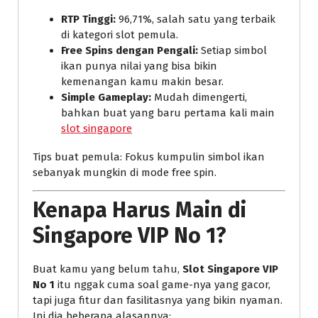
RTP Tinggi:
96,71%, salah satu yang terbaik
di kategori slot pemula.
Free Spins dengan Pengali:
Setiap simbol
ikan punya nilai yang bisa bikin
kemenangan kamu makin besar.
Simple Gameplay:
Mudah dimengerti,
bahkan buat yang baru pertama kali main
slot singapore
Tips buat pemula: Fokus kumpulin simbol ikan
sebanyak mungkin di mode free spin.
Kenapa Harus Main di
Singapore VIP No 1?
Buat kamu yang belum tahu,
Slot Singapore VIP
No 1
itu nggak cuma soal game-nya yang gacor,
tapi juga fitur dan fasilitasnya yang bikin nyaman.
Ini dia beberapa alasannya: