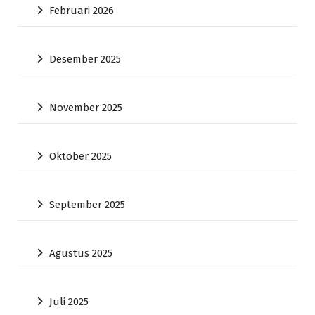
Februari 2026
Desember 2025
November 2025
Oktober 2025
September 2025
Agustus 2025
Juli 2025