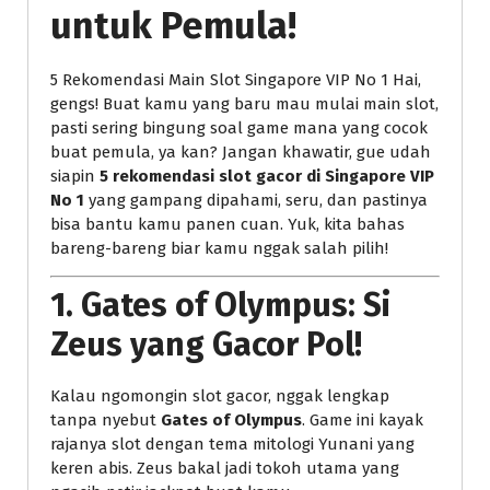
untuk Pemula!
5 Rekomendasi Main Slot Singapore VIP No 1 Hai,
gengs! Buat kamu yang baru mau mulai main slot,
pasti sering bingung soal game mana yang cocok
buat pemula, ya kan? Jangan khawatir, gue udah
siapin
5 rekomendasi slot gacor di Singapore VIP
No 1
yang gampang dipahami, seru, dan pastinya
bisa bantu kamu panen cuan. Yuk, kita bahas
bareng-bareng biar kamu nggak salah pilih!
1. Gates of Olympus: Si
Zeus yang Gacor Pol!
Kalau ngomongin slot gacor, nggak lengkap
tanpa nyebut
Gates of Olympus
. Game ini kayak
rajanya slot dengan tema mitologi Yunani yang
keren abis. Zeus bakal jadi tokoh utama yang