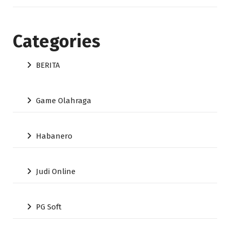
Categories
BERITA
Game Olahraga
Habanero
Judi Online
PG Soft