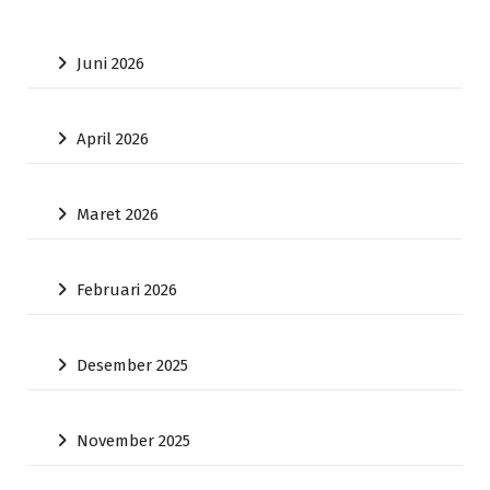
Juni 2026
April 2026
Maret 2026
Februari 2026
Desember 2025
November 2025