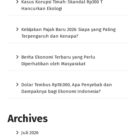
Kasus Korupsi Timah: Skandal Rp300 T
Hancurkan Ekologi
Kebijakan Pajak Baru 2026: Siapa yang Paling
Terpengaruh dan Kenapa?
Berita Ekonomi Terbaru yang Perlu
Diperhatikan oleh Masyarakat
Dolar Tembus Rp18.000, Apa Penyebab dan
Dampaknya bagi Ekonomi Indonesia?
Archives
Juli 2026