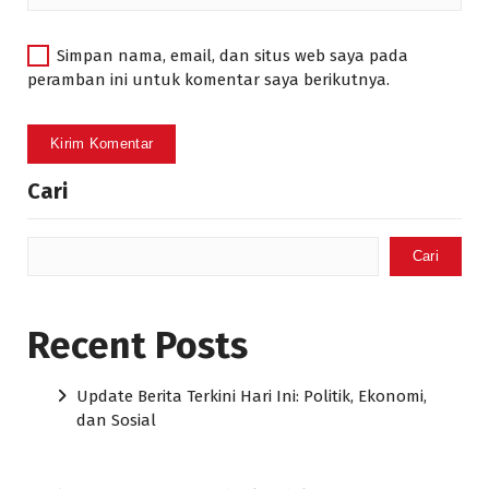
Simpan nama, email, dan situs web saya pada
peramban ini untuk komentar saya berikutnya.
Cari
Cari
Recent Posts
Update Berita Terkini Hari Ini: Politik, Ekonomi,
dan Sosial