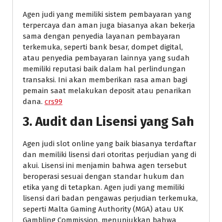
Agen judi yang memiliki sistem pembayaran yang
terpercaya dan aman juga biasanya akan bekerja
sama dengan penyedia layanan pembayaran
terkemuka, seperti bank besar, dompet digital,
atau penyedia pembayaran lainnya yang sudah
memiliki reputasi baik dalam hal perlindungan
transaksi. Ini akan memberikan rasa aman bagi
pemain saat melakukan deposit atau penarikan
dana.
crs99
3.
Audit dan Lisensi yang Sah
Agen judi slot online yang baik biasanya terdaftar
dan memiliki lisensi dari otoritas perjudian yang di
akui. Lisensi ini menjamin bahwa agen tersebut
beroperasi sesuai dengan standar hukum dan
etika yang di tetapkan. Agen judi yang memiliki
lisensi dari badan pengawas perjudian terkemuka,
seperti Malta Gaming Authority (MGA) atau UK
Gambling Commission, menunjukkan bahwa