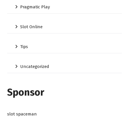
Pragmatic Play
Slot Online
Tips
Uncategorized
Sponsor
slot spaceman