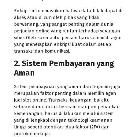
Enkripsi ini memastikan bahwa data tidak dapat di
akses atau di curi oleh pihak yang tidak
berwenang, yang sangat penting dalam dunia
perjudian online yang rentan terhadap serangan
siber. Oleh karena itu, pemain harus memilih agen
yang menerapkan enkripsi kuat dalam setiap
transaksi dan komunikasi.
2.
Sistem Pembayaran yang
Aman
Sistem pembayaran yang aman dan terjamin juga
merupakan faktor penting dalam memilih agen
judi slot online. Transaksi keuangan, baik itu
setoran dana untuk bermain maupun penarikan
kemenangan, harus di lakukan melalui sistem
yang di lengkapi dengan teknologi keamanan
tinggi, seperti otentikasi dua faktor (2FA) dan
protokol enkripsi.