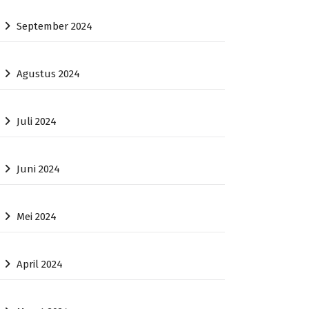
September 2024
Agustus 2024
Juli 2024
Juni 2024
Mei 2024
April 2024