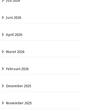
Juli 2026
Juni 2026
April 2026
Maret 2026
Februari 2026
Desember 2025
November 2025