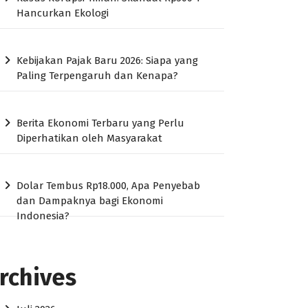
Hancurkan Ekologi
Kebijakan Pajak Baru 2026: Siapa yang
Paling Terpengaruh dan Kenapa?
Berita Ekonomi Terbaru yang Perlu
Diperhatikan oleh Masyarakat
Dolar Tembus Rp18.000, Apa Penyebab
dan Dampaknya bagi Ekonomi
Indonesia?
rchives