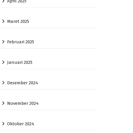
April 2025
Maret 2025
Februari 2025
Januari 2025
Desember 2024
November 2024
Oktober 2024