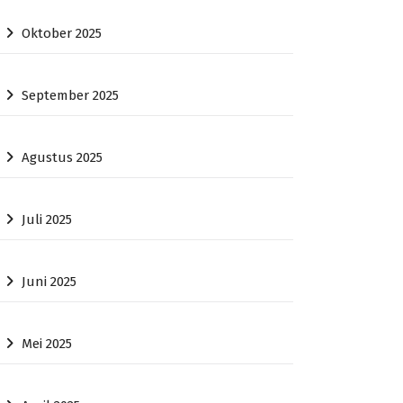
Oktober 2025
September 2025
Agustus 2025
Juli 2025
Juni 2025
Mei 2025