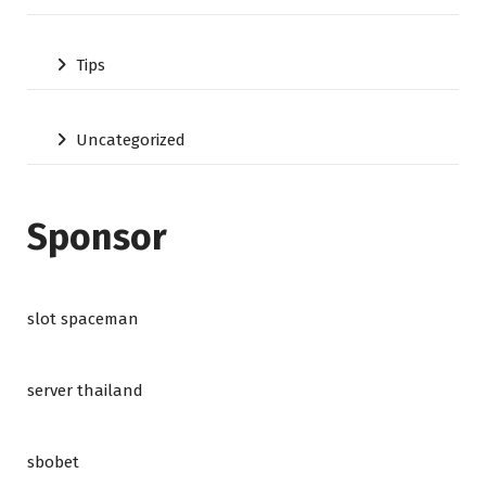
Tips
Uncategorized
Sponsor
slot spaceman
server thailand
sbobet