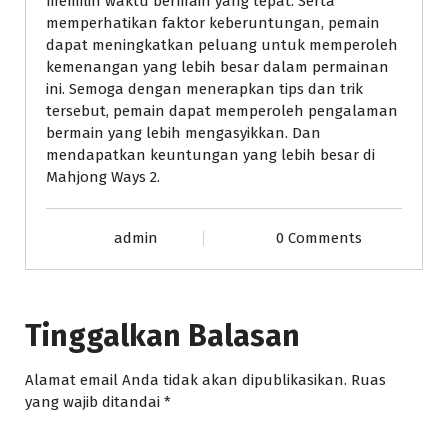
memilih waktu bermain yang tepat. Serta
memperhatikan faktor keberuntungan, pemain
dapat meningkatkan peluang untuk memperoleh
kemenangan yang lebih besar dalam permainan
ini. Semoga dengan menerapkan tips dan trik
tersebut, pemain dapat memperoleh pengalaman
bermain yang lebih mengasyikkan. Dan
mendapatkan keuntungan yang lebih besar di
Mahjong Ways 2.
admin
0 Comments
Tinggalkan Balasan
Alamat email Anda tidak akan dipublikasikan.
Ruas
yang wajib ditandai
*