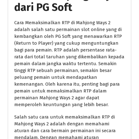
dari PG Soft
Cara Memaksimalkan RTP di Mahjong Ways 2
adalah salah satu permainan slot online yang di
kembangkan oleh PG Soft yang menawarkan RTP
(Return to Player) yang cukup menguntungkan
bagi para pemain. RTP adalah persentase rata-
rata dari total taruhan yang dikembalikan kepada
pemain dalam jangka waktu tertentu. Semakin
tinggi RTP sebuah permainan, semakin besar
peluang pemain untuk mendapatkan
kemenangan. Oleh karena itu, penting bagi para
pemain untuk memaksimalkan RTP dalam
permainan Mahjong Ways 2 agar dapat
memperoleh keuntungan yang lebih besar.
Salah satu cara untuk memaksimalkan RTP di
Mahjong Ways 2 adalah dengan memahami
aturan dan cara bermain permainan ini secara
mendalam. Dengan memahami aturan