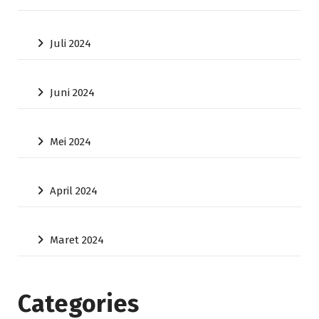
Juli 2024
Juni 2024
Mei 2024
April 2024
Maret 2024
Categories