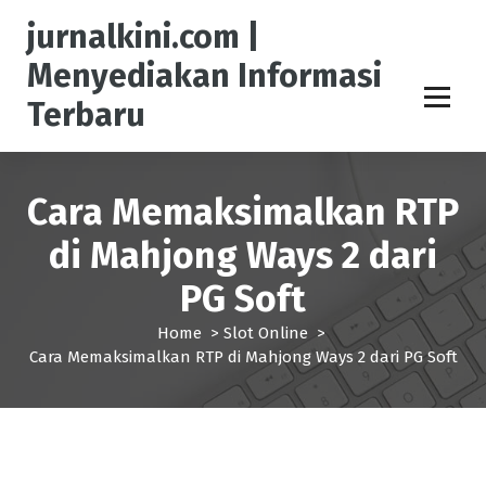
S
jurnalkini.com |
k
i
Menyediakan Informasi
p
Terbaru
t
o
c
o
Cara Memaksimalkan RTP
n
t
di Mahjong Ways 2 dari
e
n
PG Soft
t
Home
>
Slot Online
>
Cara Memaksimalkan RTP di Mahjong Ways 2 dari PG Soft