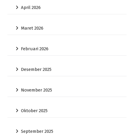
April 2026
Maret 2026
Februari 2026
Desember 2025
November 2025
Oktober 2025
September 2025