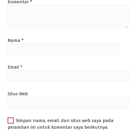
Komentar
*
Nama
*
Email
*
Situs Web
Simpan nama, email, dan situs web saya pada
peramban ini untuk komentar saya berikutnya.