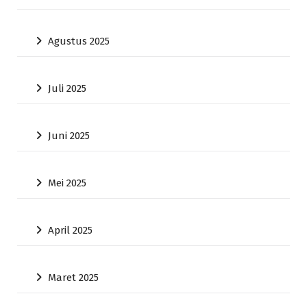
Agustus 2025
Juli 2025
Juni 2025
Mei 2025
April 2025
Maret 2025