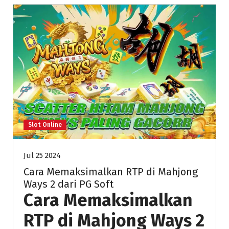
Slot Online
Jul 25 2024
Cara Memaksimalkan RTP di Mahjong
Ways 2 dari PG Soft
Cara Memaksimalkan
RTP di Mahjong Ways 2