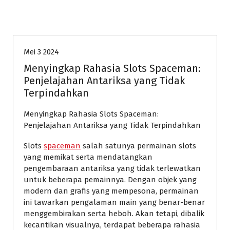
Judi Online
Slot Online
Mei 3 2024
Menyingkap Rahasia Slots Spaceman:
Penjelajahan Antariksa yang Tidak
Terpindahkan
Menyingkap Rahasia Slots Spaceman:
Penjelajahan Antariksa yang Tidak Terpindahkan
Slots
spaceman
salah satunya permainan slots
yang memikat serta mendatangkan
pengembaraan antariksa yang tidak terlewatkan
untuk beberapa pemainnya. Dengan objek yang
modern dan grafis yang mempesona, permainan
ini tawarkan pengalaman main yang benar-benar
menggembirakan serta heboh. Akan tetapi, dibalik
kecantikan visualnya, terdapat beberapa rahasia