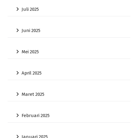
Juli 2025
Juni 2025
Mei 2025
April 2025
Maret 2025
Februari 2025
Januari 2025