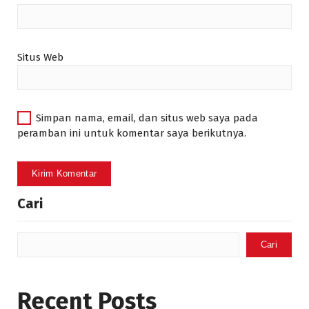
Situs Web
Simpan nama, email, dan situs web saya pada
peramban ini untuk komentar saya berikutnya.
Cari
Cari
Recent Posts