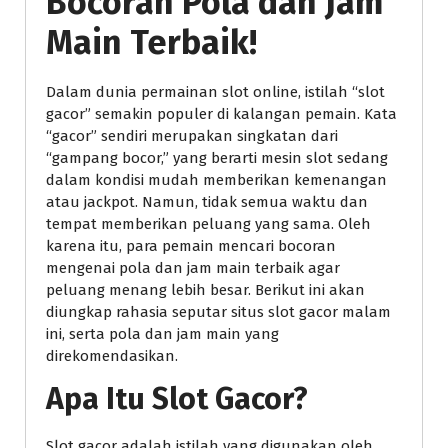
Bocoran Pola dan Jam
Main Terbaik!
Dalam dunia permainan slot online, istilah “slot
gacor” semakin populer di kalangan pemain. Kata
“gacor” sendiri merupakan singkatan dari
“gampang bocor,” yang berarti mesin slot sedang
dalam kondisi mudah memberikan kemenangan
atau jackpot. Namun, tidak semua waktu dan
tempat memberikan peluang yang sama. Oleh
karena itu, para pemain mencari bocoran
mengenai pola dan jam main terbaik agar
peluang menang lebih besar. Berikut ini akan
diungkap rahasia seputar situs slot gacor malam
ini, serta pola dan jam main yang
direkomendasikan.
Apa Itu Slot Gacor?
Slot gacor adalah istilah yang digunakan oleh