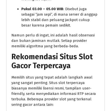
Pukul 03.00 – 05.00 WIB
: Disebut juga
sebagai “jam sepi”, di mana server di anggap
lebih stabil dan peluang jackpot cukup
besar karena pemain sedikit.
Namun perlu di ingat, ini adalah hasil observasi
dan bukan jaminan mutlak. Setiap provider
memiliki algoritma yang berbeda-beda.
Rekomendasi Situs Slot
Gacor Terpercaya
Memilih situs yang tepat adalah langkah awal
yang sangat penting. Situs slot terpercaya
biasanya memiliki lisensi resmi, tampilan user-
friendly, serta menyediakan informasi RTP secara
terbuka. Beberapa provider slot yang terkenal
sering gacor antara lain: