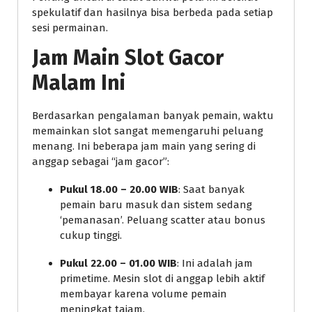
spekulatif dan hasilnya bisa berbeda pada setiap
sesi permainan.
Jam Main Slot Gacor
Malam Ini
Berdasarkan pengalaman banyak pemain, waktu
memainkan slot sangat memengaruhi peluang
menang. Ini beberapa jam main yang sering di
anggap sebagai “jam gacor”:
Pukul 18.00 – 20.00 WIB
: Saat banyak
pemain baru masuk dan sistem sedang
‘pemanasan’. Peluang scatter atau bonus
cukup tinggi.
Pukul 22.00 – 01.00 WIB
: Ini adalah jam
primetime. Mesin slot di anggap lebih aktif
membayar karena volume pemain
meningkat tajam.