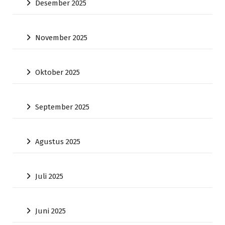
Desember 2025
November 2025
Oktober 2025
September 2025
Agustus 2025
Juli 2025
Juni 2025