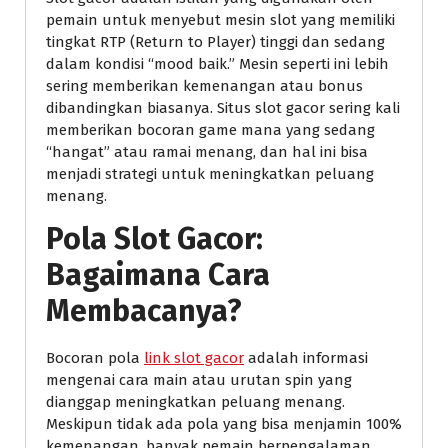
pemain untuk menyebut mesin slot yang memiliki
tingkat RTP (Return to Player) tinggi dan sedang
dalam kondisi “mood baik.” Mesin seperti ini lebih
sering memberikan kemenangan atau bonus
dibandingkan biasanya. Situs slot gacor sering kali
memberikan bocoran game mana yang sedang
“hangat” atau ramai menang, dan hal ini bisa
menjadi strategi untuk meningkatkan peluang
menang.
Pola Slot Gacor:
Bagaimana Cara
Membacanya?
Bocoran pola
link slot gacor
adalah informasi
mengenai cara main atau urutan spin yang
dianggap meningkatkan peluang menang.
Meskipun tidak ada pola yang bisa menjamin 100%
kemenangan, banyak pemain berpengalaman