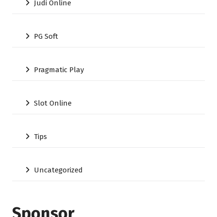
Judi Online
PG Soft
Pragmatic Play
Slot Online
Tips
Uncategorized
Sponsor