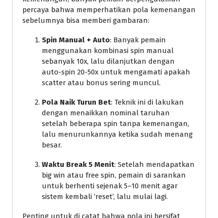
percaya bahwa memperhatikan pola kemenangan
sebelumnya bisa memberi gambaran:
Spin Manual + Auto
: Banyak pemain
menggunakan kombinasi spin manual
sebanyak 10x, lalu dilanjutkan dengan
auto-spin 20-50x untuk mengamati apakah
scatter atau bonus sering muncul.
Pola Naik Turun Bet
: Teknik ini di lakukan
dengan menaikkan nominal taruhan
setelah beberapa spin tanpa kemenangan,
lalu menurunkannya ketika sudah menang
besar.
Waktu Break 5 Menit
: Setelah mendapatkan
big win atau free spin, pemain di sarankan
untuk berhenti sejenak 5–10 menit agar
sistem kembali ‘reset’, lalu mulai lagi.
Penting untuk di catat bahwa pola ini bersifat