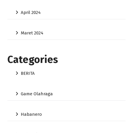
April 2024
Maret 2024
Categories
BERITA
Game Olahraga
Habanero