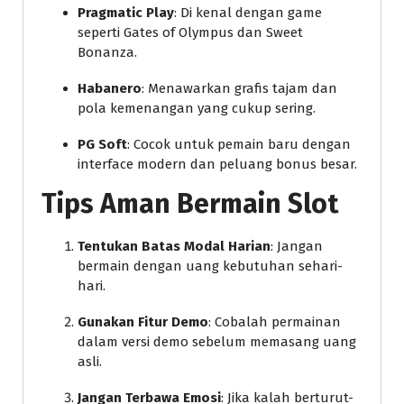
Pragmatic Play
: Di kenal dengan game
seperti Gates of Olympus dan Sweet
Bonanza.
Habanero
: Menawarkan grafis tajam dan
pola kemenangan yang cukup sering.
PG Soft
: Cocok untuk pemain baru dengan
interface modern dan peluang bonus besar.
Tips Aman Bermain Slot
Tentukan Batas Modal Harian
: Jangan
bermain dengan uang kebutuhan sehari-
hari.
Gunakan Fitur Demo
: Cobalah permainan
dalam versi demo sebelum memasang uang
asli.
Jangan Terbawa Emosi
: Jika kalah berturut-