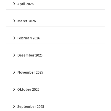
April 2026
Maret 2026
Februari 2026
Desember 2025
November 2025
Oktober 2025
September 2025