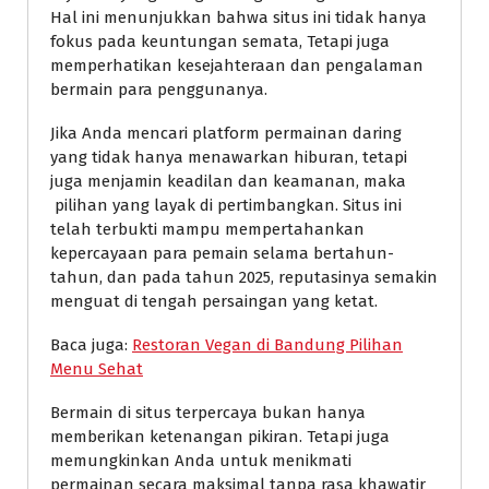
Hal ini menunjukkan bahwa situs ini tidak hanya
fokus pada keuntungan semata, Tetapi juga
memperhatikan kesejahteraan dan pengalaman
bermain para penggunanya.
Jika Anda mencari platform permainan daring
yang tidak hanya menawarkan hiburan, tetapi
juga menjamin keadilan dan keamanan, maka
pilihan yang layak di pertimbangkan. Situs ini
telah terbukti mampu mempertahankan
kepercayaan para pemain selama bertahun-
tahun, dan pada tahun 2025, reputasinya semakin
menguat di tengah persaingan yang ketat.
Baca juga:
Restoran Vegan di Bandung Pilihan
Menu Sehat
Bermain di situs terpercaya bukan hanya
memberikan ketenangan pikiran. Tetapi juga
memungkinkan Anda untuk menikmati
permainan secara maksimal tanpa rasa khawatir