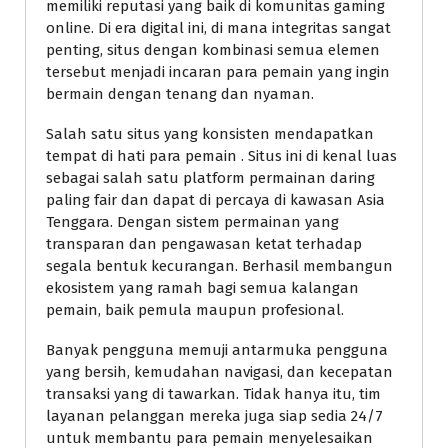
memiliki reputasi yang baik di komunitas gaming
online. Di era digital ini, di mana integritas sangat
penting, situs dengan kombinasi semua elemen
tersebut menjadi incaran para pemain yang ingin
bermain dengan tenang dan nyaman.
Salah satu situs yang konsisten mendapatkan
tempat di hati para pemain . Situs ini di kenal luas
sebagai salah satu platform permainan daring
paling fair dan dapat di percaya di kawasan Asia
Tenggara. Dengan sistem permainan yang
transparan dan pengawasan ketat terhadap
segala bentuk kecurangan. Berhasil membangun
ekosistem yang ramah bagi semua kalangan
pemain, baik pemula maupun profesional.
Banyak pengguna memuji antarmuka pengguna
yang bersih, kemudahan navigasi, dan kecepatan
transaksi yang di tawarkan. Tidak hanya itu, tim
layanan pelanggan mereka juga siap sedia 24/7
untuk membantu para pemain menyelesaikan