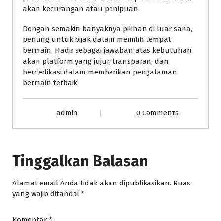
akan kecurangan atau penipuan.
Dengan semakin banyaknya pilihan di luar sana,
penting untuk bijak dalam memilih tempat
bermain. Hadir sebagai jawaban atas kebutuhan
akan platform yang jujur, transparan, dan
berdedikasi dalam memberikan pengalaman
bermain terbaik.
admin
0 Comments
Tinggalkan Balasan
Alamat email Anda tidak akan dipublikasikan.
Ruas
yang wajib ditandai
*
Komentar
*