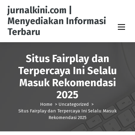
S
jurnalkini.com |
k
i
Menyediakan Informasi
p
Terbaru
t
o
c
o
Situs Fairplay dan
n
t
Terpercaya Ini Selalu
e
n
Masuk Rekomendasi
t
2025
Home
>
Uncategorized
>
Situs Fairplay dan Terpercaya Ini Selalu Masuk
Rekomendasi 2025