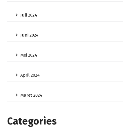
Juli 2024
Juni 2024
Mei 2024
April 2024
Maret 2024
Categories