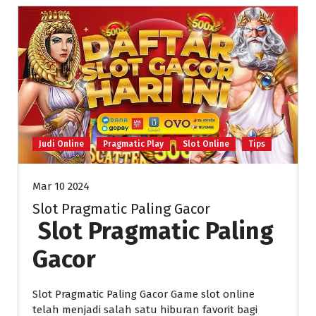
Judi Online
Pragmatic Play
Slot Online
Tips
Mar 10 2024
Slot Pragmatic Paling Gacor
Slot Pragmatic Paling
Gacor
Slot Pragmatic Paling Gacor Game slot online
telah menjadi salah satu hiburan favorit bagi