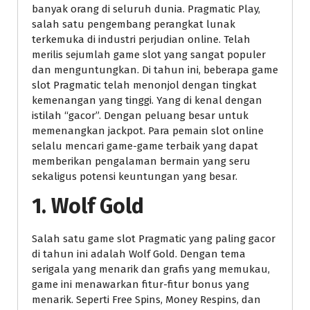
banyak orang di seluruh dunia. Pragmatic Play,
salah satu pengembang perangkat lunak
terkemuka di industri perjudian online. Telah
merilis sejumlah game slot yang sangat populer
dan menguntungkan. Di tahun ini, beberapa game
slot Pragmatic telah menonjol dengan tingkat
kemenangan yang tinggi. Yang di kenal dengan
istilah “gacor”. Dengan peluang besar untuk
memenangkan jackpot. Para pemain slot online
selalu mencari game-game terbaik yang dapat
memberikan pengalaman bermain yang seru
sekaligus potensi keuntungan yang besar.
1. Wolf Gold
Salah satu game slot Pragmatic yang paling gacor
di tahun ini adalah Wolf Gold. Dengan tema
serigala yang menarik dan grafis yang memukau,
game ini menawarkan fitur-fitur bonus yang
menarik. Seperti Free Spins, Money Respins, dan