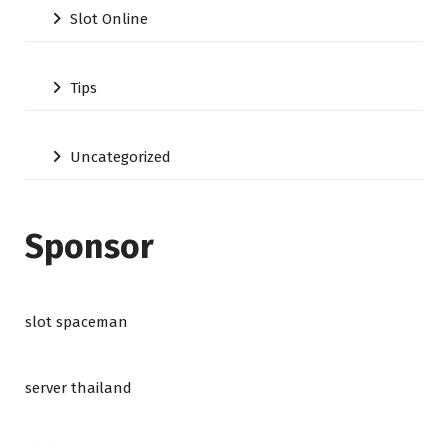
Slot Online
Tips
Uncategorized
Sponsor
slot spaceman
server thailand