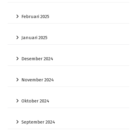
Februari 2025
Januari 2025
Desember 2024
November 2024
Oktober 2024
September 2024