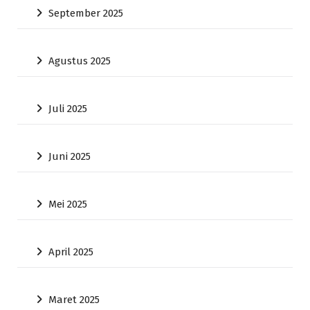
September 2025
Agustus 2025
Juli 2025
Juni 2025
Mei 2025
April 2025
Maret 2025