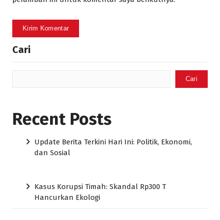
Cari
Cari
Recent Posts
Update Berita Terkini Hari Ini: Politik, Ekonomi,
dan Sosial
Kasus Korupsi Timah: Skandal Rp300 T
Hancurkan Ekologi