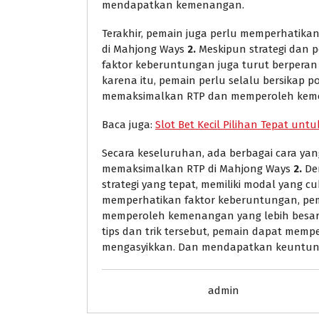
mendapatkan kemenangan.
Terakhir, pemain juga perlu memperhatik
di Mahjong Ways
2.
Meskipun strategi dan 
faktor keberuntungan juga turut berper
karena itu, pemain perlu selalu bersikap p
memaksimalkan RTP dan memperoleh kemen
Baca juga:
Slot Bet Kecil Pilihan Tepat unt
Secara keseluruhan, ada berbagai cara ya
memaksimalkan RTP di Mahjong Ways
2.
De
strategi yang tepat, memiliki modal yang c
memperhatikan faktor keberuntungan, pe
memperoleh kemenangan yang lebih besar
tips dan trik tersebut, pemain dapat mem
mengasyikkan. Dan mendapatkan keuntunga
admin