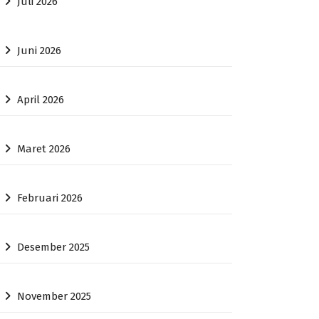
Juli 2026
Juni 2026
April 2026
Maret 2026
Februari 2026
Desember 2025
November 2025