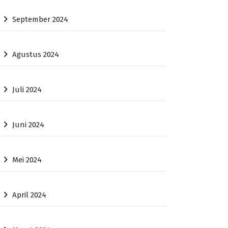
September 2024
Agustus 2024
Juli 2024
Juni 2024
Mei 2024
April 2024