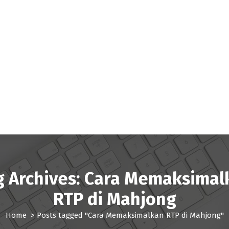
g Archives: Cara Memaksimal
RTP di Mahjong
Home
>
Posts tagged "Cara Memaksimalkan RTP di Mahjong"