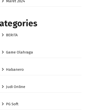
Maret 2024
ategories
BERITA
Game Olahraga
Habanero
Judi Online
PG Soft