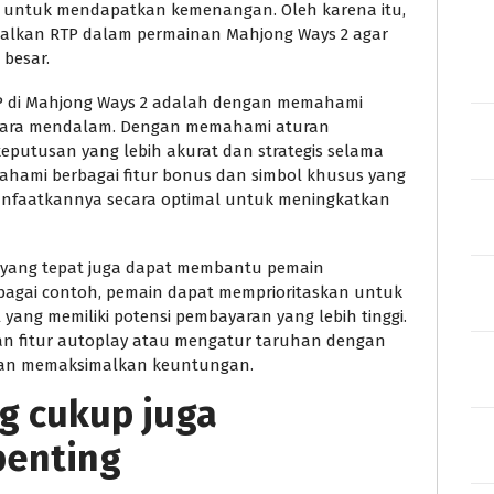
n untuk mendapatkan kemenangan. Oleh karena itu,
malkan RTP dalam permainan Mahjong Ways 2 agar
besar.
P di Mahjong Ways 2 adalah dengan memahami
secara mendalam. Dengan memahami aturan
putusan yang lebih akurat dan strategis selama
mahami berbagai fitur bonus dan simbol khusus yang
anfaatkannya secara optimal untuk meningkatkan
n yang tepat juga dapat membantu pemain
bagai contoh, pemain dapat memprioritaskan untuk
ang memiliki potensi pembayaran yang lebih tinggi.
an fitur autoplay atau mengatur taruhan dengan
 dan memaksimalkan keuntungan.
g cukup juga
penting