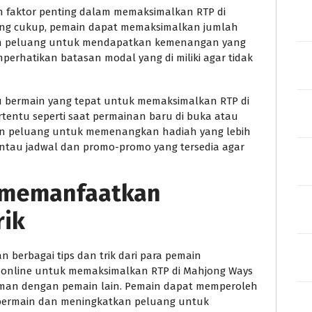
n faktor penting dalam memaksimalkan RTP di
ang cukup, pemain dapat memaksimalkan jumlah
an peluang untuk mendapatkan kemenangan yang
perhatikan batasan modal yang di miliki agar tidak
ktu bermain yang tepat untuk memaksimalkan RTP di
rtentu seperti saat permainan baru di buka atau
an peluang untuk memenangkan hadiah yang lebih
antau jadwal dan promo-promo yang tersedia agar
 memanfaatkan
rik
 berbagai tips dan trik dari para pemain
 online untuk memaksimalkan RTP di Mahjong Ways
aman dengan pemain lain. Pemain dapat memperoleh
am bermain dan meningkatkan peluang untuk