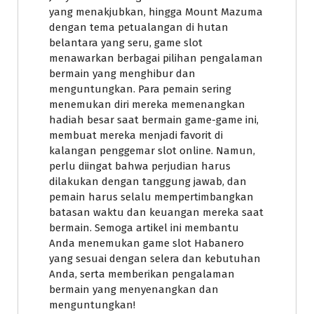
yang menakjubkan, hingga Mount Mazuma
dengan tema petualangan di hutan
belantara yang seru, game slot
menawarkan berbagai pilihan pengalaman
bermain yang menghibur dan
menguntungkan. Para pemain sering
menemukan diri mereka memenangkan
hadiah besar saat bermain game-game ini,
membuat mereka menjadi favorit di
kalangan penggemar slot online. Namun,
perlu diingat bahwa perjudian harus
dilakukan dengan tanggung jawab, dan
pemain harus selalu mempertimbangkan
batasan waktu dan keuangan mereka saat
bermain. Semoga artikel ini membantu
Anda menemukan game slot Habanero
yang sesuai dengan selera dan kebutuhan
Anda, serta memberikan pengalaman
bermain yang menyenangkan dan
menguntungkan!