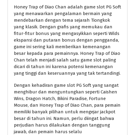
Honey Trap of Diao Chan adalah game slot PG Soft
yang menawarkan pengalaman bermain yang
mendebarkan dengan tema sejarah Tiongkok
yang klasik. Dengan grafis yang memukau dan
fitur-fitur bonus yang mengasyikkan seperti Wilds
ekspansi dan putaran bonus dengan pengganda,
game ini sering kali memberikan kemenangan
besar kepada para pemainnya. Honey Trap of Diao
Chan telah menjadi salah satu game slot paling
dicari di tahun ini karena potensi kemenangan
yang tinggi dan keseruannya yang tak tertandingi.
Dengan kehadiran game slot PG Soft yang sangat
menghibur dan menguntungkan seperti Caishen
Wins, Dragon Hatch, Bikini Paradise, Fortune
Mouse, dan Honey Trap of Diao Chan, para pemain
memiliki banyak pilihan untuk mengejar jackpot
besar di tahun ini. Namun, perlu diingat bahwa
perjudian harus dilakukan dengan tanggung
jawab, dan pemain harus selalu