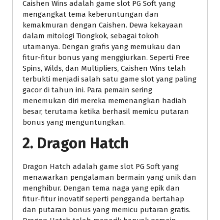
Caishen Wins adalah game slot PG Soft yang
mengangkat tema keberuntungan dan
kemakmuran dengan Caishen. Dewa kekayaan
dalam mitologi Tiongkok, sebagai tokoh
utamanya. Dengan grafis yang memukau dan
fitur-fitur bonus yang menggiurkan. Seperti Free
Spins, Wilds, dan Multipliers, Caishen Wins telah
terbukti menjadi salah satu game slot yang paling
gacor di tahun ini. Para pemain sering
menemukan diri mereka memenangkan hadiah
besar, terutama ketika berhasil memicu putaran
bonus yang menguntungkan.
2. Dragon Hatch
Dragon Hatch adalah game slot PG Soft yang
menawarkan pengalaman bermain yang unik dan
menghibur. Dengan tema naga yang epik dan
fitur-fitur inovatif seperti pengganda bertahap
dan putaran bonus yang memicu putaran gratis.