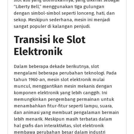
slot asli yang ditemukannya, yang dikenal sebagai
“Liberty Bell,” menggunakan tiga gulungan
dengan simbol-simbol seperti lonceng, hati, dan
sekop. Meskipun sederhana, mesin ini menjadi
sangat populer di kalangan penjudi.
Transisi ke Slot
Elektronik
Dalam beberapa dekade berikutnya, slot
mengalami beberapa perubahan teknologi. Pada
tahun 1960-an, mesin slot elektronik mulai
muncul, menggantikan mesin mekanis dengan
komponen elektronik yang lebih canggih. Ini
memungkinkan pengembang permainan untuk
menambahkan fitur-fitur seperti lampu, suara,
dan animasi yang membuat pengalaman bermain
lebih menarik. Meskipun masih terbatas dalam
hal grafis dan interaktivitas, slot elektronik
membawa perubahan besar dalam industri