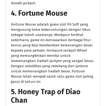
meraih jackpot.
4. Fortune Mouse
Fortune Mouse adalah game slot PG Soft yang
mengusung tema keberuntungan dengan tikus
sebagai tokoh utamanya. Meskipun terlihat
sederhana, game ini menawarkan berbagai fitur
bonus yang bisa memberikan kemenangan besar
kepada para pemain, termasuk Jackpot Wheel
yang memungkinkan mereka untuk
memenangkan hadiah jackpot yang sangat besar.
Dengan volatilitas yang seimbang dan potensi
untuk memenangkan hadiah besar, Fortune
Mouse telah menjadi salah satu game slot paling
gacor di tahun ini.
5. Honey Trap of Diao
Chan