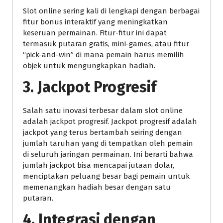
Slot online sering kali di lengkapi dengan berbagai
fitur bonus interaktif yang meningkatkan
keseruan permainan. Fitur-fitur ini dapat
termasuk putaran gratis, mini-games, atau fitur
“pick-and-win” di mana pemain harus memilih
objek untuk mengungkapkan hadiah.
3. Jackpot Progresif
Salah satu inovasi terbesar dalam slot online
adalah jackpot progresif. Jackpot progresif adalah
jackpot yang terus bertambah seiring dengan
jumlah taruhan yang di tempatkan oleh pemain
di seluruh jaringan permainan. Ini berarti bahwa
jumlah jackpot bisa mencapai jutaan dolar,
menciptakan peluang besar bagi pemain untuk
memenangkan hadiah besar dengan satu
putaran.
4. Integrasi dengan