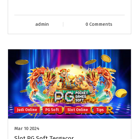
admin
0 Comments
Judi Online
PG Soft
Slot Online
Tips
Mar 10 2024
Slot PG Soft Tergacor