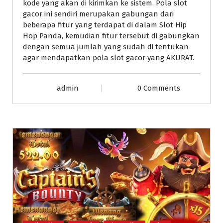
kode yang akan di kirimkan ke sistem. Pola slot
gacor ini sendiri merupakan gabungan dari
beberapa fitur yang terdapat di dalam Slot Hip
Hop Panda, kemudian fitur tersebut di gabungkan
dengan semua jumlah yang sudah di tentukan
agar mendapatkan pola slot gacor yang AKURAT.
admin
0 Comments