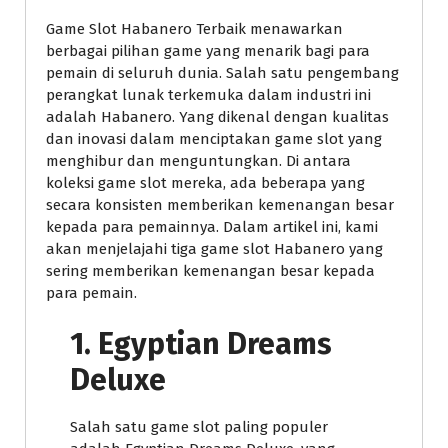
Game Slot Habanero Terbaik menawarkan
berbagai pilihan game yang menarik bagi para
pemain di seluruh dunia. Salah satu pengembang
perangkat lunak terkemuka dalam industri ini
adalah Habanero. Yang dikenal dengan kualitas
dan inovasi dalam menciptakan game slot yang
menghibur dan menguntungkan. Di antara
koleksi game slot mereka, ada beberapa yang
secara konsisten memberikan kemenangan besar
kepada para pemainnya. Dalam artikel ini, kami
akan menjelajahi tiga game slot Habanero yang
sering memberikan kemenangan besar kepada
para pemain.
1. Egyptian Dreams
Deluxe
Salah satu game slot paling populer