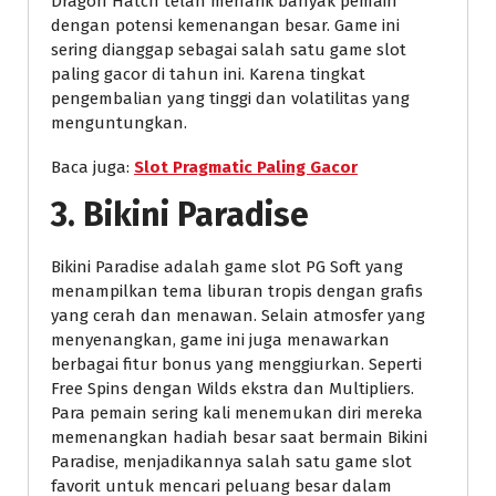
Dragon Hatch telah menarik banyak pemain
dengan potensi kemenangan besar. Game ini
sering dianggap sebagai salah satu game slot
paling gacor di tahun ini. Karena tingkat
pengembalian yang tinggi dan volatilitas yang
menguntungkan.
Baca juga:
Slot Pragmatic Paling Gacor
3. Bikini Paradise
Bikini Paradise adalah game slot PG Soft yang
menampilkan tema liburan tropis dengan grafis
yang cerah dan menawan. Selain atmosfer yang
menyenangkan, game ini juga menawarkan
berbagai fitur bonus yang menggiurkan. Seperti
Free Spins dengan Wilds ekstra dan Multipliers.
Para pemain sering kali menemukan diri mereka
memenangkan hadiah besar saat bermain Bikini
Paradise, menjadikannya salah satu game slot
favorit untuk mencari peluang besar dalam