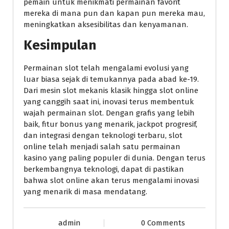
pemain untuk menikmati permainan favorit
mereka di mana pun dan kapan pun mereka mau,
meningkatkan aksesibilitas dan kenyamanan.
Kesimpulan
Permainan slot telah mengalami evolusi yang
luar biasa sejak di temukannya pada abad ke-19.
Dari mesin slot mekanis klasik hingga slot online
yang canggih saat ini, inovasi terus membentuk
wajah permainan slot. Dengan grafis yang lebih
baik, fitur bonus yang menarik, jackpot progresif,
dan integrasi dengan teknologi terbaru, slot
online telah menjadi salah satu permainan
kasino yang paling populer di dunia. Dengan terus
berkembangnya teknologi, dapat di pastikan
bahwa slot online akan terus mengalami inovasi
yang menarik di masa mendatang.
admin
0 Comments