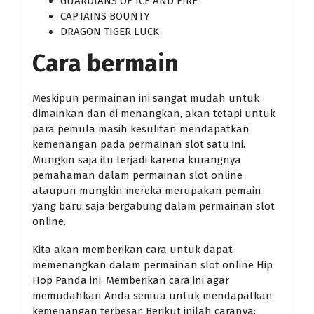
GUARDIANS OF ICE AND FIRE
CAPTAINS BOUNTY
DRAGON TIGER LUCK
Cara bermain
Meskipun permainan ini sangat mudah untuk
dimainkan dan di menangkan, akan tetapi untuk
para pemula masih kesulitan mendapatkan
kemenangan pada permainan slot satu ini.
Mungkin saja itu terjadi karena kurangnya
pemahaman dalam permainan slot online
ataupun mungkin mereka merupakan pemain
yang baru saja bergabung dalam permainan slot
online.
Kita akan memberikan cara untuk dapat
memenangkan dalam permainan slot online Hip
Hop Panda ini. Memberikan cara ini agar
memudahkan Anda semua untuk mendapatkan
kemenangan terbesar. Berikut inilah caranya: